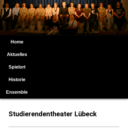
Home
Aktuelles
Spielort
Historie
Ensemble
Studierendentheater Lübeck